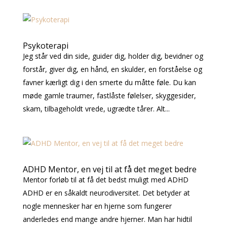
Psykoterapi
Jeg står ved din side, guider dig, holder dig, bevidner og
forstår, giver dig, en hånd, en skulder, en forståelse og
favner kærligt dig i den smerte du måtte føle. Du kan
møde gamle traumer, fastlåste følelser, skyggesider,
skam, tilbageholdt vrede, ugrædte tårer. Alt...
ADHD Mentor, en vej til at få det meget bedre
Mentor forløb til at få det bedst muligt med ADHD
ADHD er en såkaldt neurodiversitet. Det betyder at
nogle mennesker har en hjerne som fungerer
anderledes end mange andre hjerner. Man har hidtil