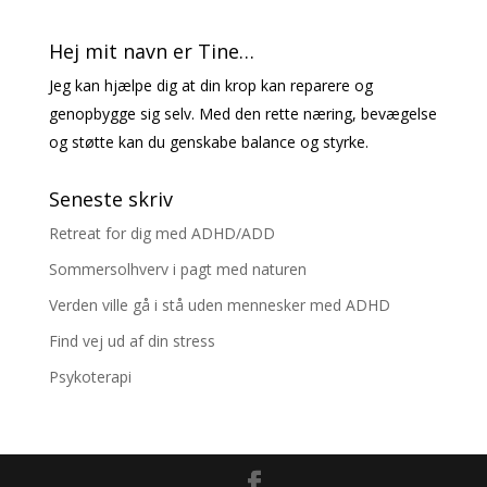
Hej mit navn er Tine…
Jeg kan hjælpe dig at din krop kan reparere og
genopbygge sig selv. Med den rette næring, bevægelse
og støtte kan du genskabe balance og styrke.
Seneste skriv
Retreat for dig med ADHD/ADD
Sommersolhverv i pagt med naturen
Verden ville gå i stå uden mennesker med ADHD
Find vej ud af din stress
Psykoterapi