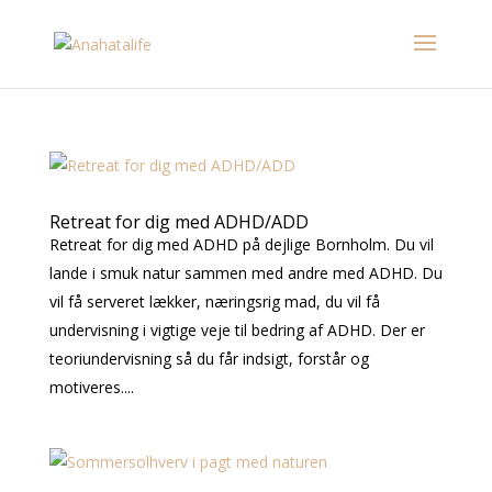
Retreat for dig med ADHD/ADD
Retreat for dig med ADHD på dejlige Bornholm. Du vil
lande i smuk natur sammen med andre med ADHD. Du
vil få serveret lækker, næringsrig mad, du vil få
undervisning i vigtige veje til bedring af ADHD. Der er
teoriundervisning så du får indsigt, forstår og
motiveres....