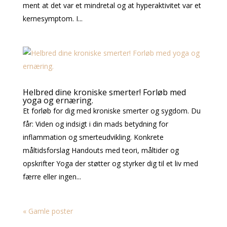
ment at det var et mindretal og at hyperaktivitet var et
kernesymptom. I...
Helbred dine kroniske smerter! Forløb med
yoga og ernæring.
Et forløb for dig med kroniske smerter og sygdom. Du
får: Viden og indsigt i din mads betydning for
inflammation og smerteudvikling. Konkrete
måltidsforslag Handouts med teori, måltider og
opskrifter Yoga der støtter og styrker dig til et liv med
færre eller ingen...
« Gamle poster