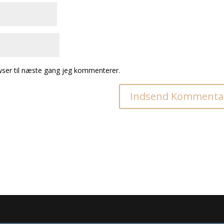
ser til næste gang jeg kommenterer.