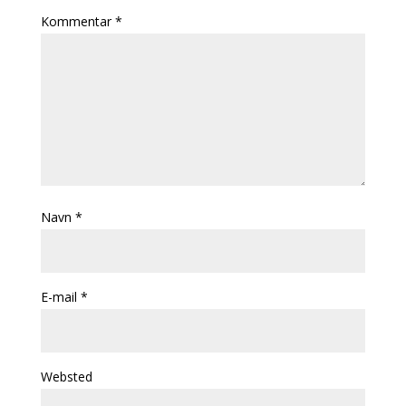
Kommentar
*
Navn
*
E-mail
*
Websted