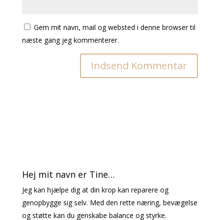
Gem mit navn, mail og websted i denne browser til
næste gang jeg kommenterer.
Hej mit navn er Tine…
Jeg kan hjælpe dig at din krop kan reparere og
genopbygge sig selv. Med den rette næring, bevægelse
og støtte kan du genskabe balance og styrke.