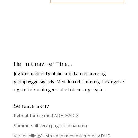
Hej mit navn er Tine…
Jeg kan hjælpe dig at din krop kan reparere og
genopbygge sig selv. Med den rette næring, bevægelse
og støtte kan du genskabe balance og styrke.
Seneste skriv
Retreat for dig med ADHD/ADD
Sommersolhverv i pagt med naturen
Verden ville gå i stå uden mennesker med ADHD