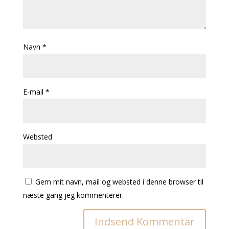
Navn
*
E-mail
*
Websted
Gem mit navn, mail og websted i denne browser til
næste gang jeg kommenterer.