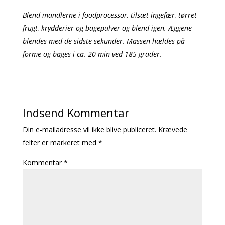
Blend mandlerne i foodprocessor, tilsæt ingefær, tørret
frugt, krydderier og bagepulver og blend igen. Æggene
blendes med de sidste sekunder. Massen hældes på
forme og bages i ca. 20 min ved 185 grader.
Indsend Kommentar
Din e-mailadresse vil ikke blive publiceret.
Krævede
felter er markeret med
*
Kommentar
*