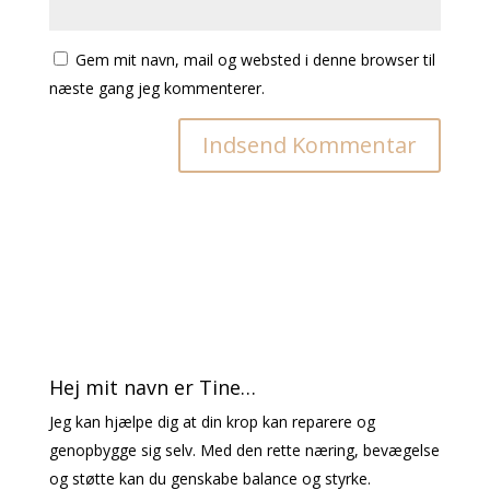
Gem mit navn, mail og websted i denne browser til
næste gang jeg kommenterer.
Hej mit navn er Tine…
Jeg kan hjælpe dig at din krop kan reparere og
genopbygge sig selv. Med den rette næring, bevægelse
og støtte kan du genskabe balance og styrke.