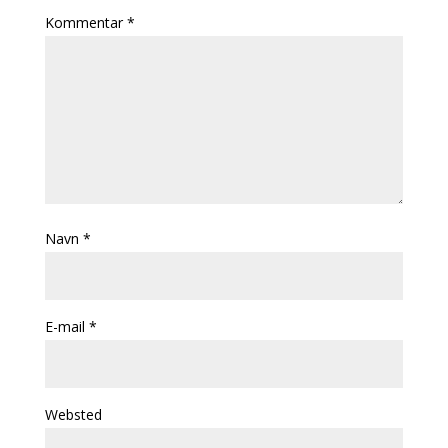
Kommentar
*
Navn
*
E-mail
*
Websted