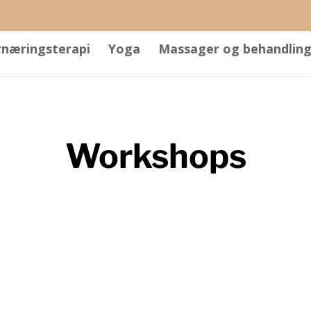
rnæringsterapi
Yoga
Massager og behandling
Workshops