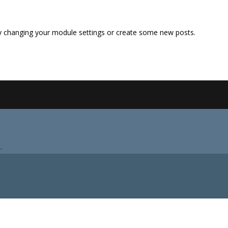
y changing your module settings or create some new posts.
.